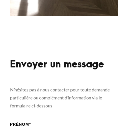
Envoyer un message
N’hésitez pas à nous contacter pour toute demande
particulière ou complément d’information via le
formulaire ci-dessous
PRÉNOM*