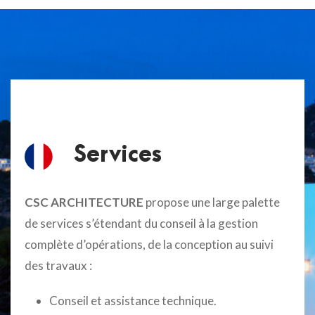
Services
CSC ARCHITECTURE
propose une large palette
de services s’étendant du conseil à la gestion
complète d’opérations, de la conception au suivi
des travaux :
Conseil et assistance technique.