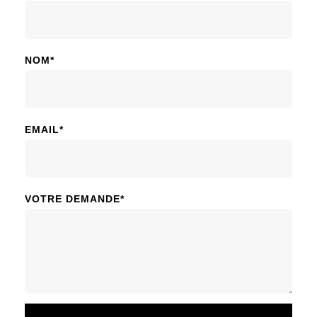
NOM*
EMAIL*
VOTRE DEMANDE*