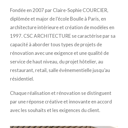
Fondée en 2007 par Claire-Sophie COURCIER,
diplômée et major de l’école Boulle à Paris, en
architecture intérieure et création de modèles en
1997. CSC ARCHITECTURE se caractérise par sa
capacité à aborder tous types de projets de
rénovation avec une exigence et une qualité de
service de haut niveau, du projet hôtelier, au
restaurant, retail, salle évènementielle jusqu’au
résidentiel.
Chaque réalisation et rénovation se distinguent
par une réponse créative et innovante en accord
avec les souhaits et les exigences du client.