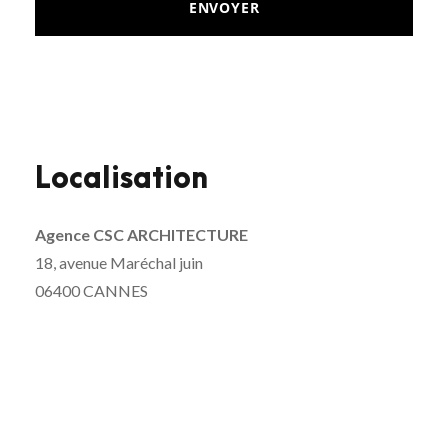
Localisation
Agence CSC ARCHITECTURE
18, avenue Maréchal juin
06400 CANNES