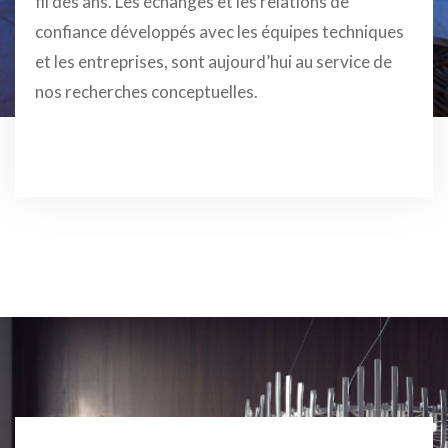
fil des ans. Les échanges et les relations de
confiance développés avec les équipes techniques
et les entreprises, sont aujourd’hui au service de
nos recherches conceptuelles.