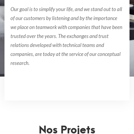
Our goal is to simplify your life, and we stand out to all
of our customers by listening and by the importance
we place on teamwork with companies that have been
trusted over the years. The exchanges and trust
relations developed with technical teams and
companies, are today at the service of our conceptual
research.
Nos Projets