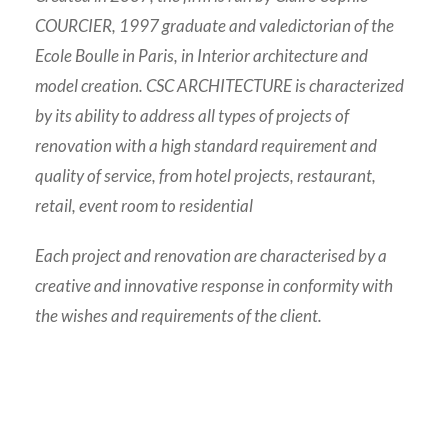
COURCIER, 1997 graduate and valedictorian of the
Ecole Boulle in Paris, in Interior architecture and
model creation. CSC ARCHITECTURE is characterized
by its ability to address all types of projects of
renovation with a high standard requirement and
quality of service, from hotel projects, restaurant,
retail, event room to residential
Each project and renovation are characterised by a
creative and innovative response in conformity with
the wishes and requirements of the client.