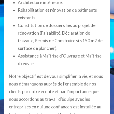
Architecture intérieure.
Réhabilitation et rénovation de bâtiments
existants.
Constitution de dossiers liés au projet de
rénovation (Faisabilité, Déclaration de
travaux, Permis de Construire si <150 m2 de
surface de plancher).
Assistance à Maîtrise d’Ouvrage et Maîtrise
d’œuvre.
Notre objectif est de vous simplifier la vie, et nous
nous démarquons auprès de l’ensemble de nos
clients par notre écoute et par l’importance que
nous accordons au travail d’équipe avec les
entreprises en qui une confiance s’est installée au