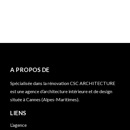
A PROPOS DE
Spécialisée dans la rénovation CSC ARCHITECTURE
est une agence d’architecture intérieure et de design
située à Cannes (Alpes-Maritimes).
LIENS
L’agence