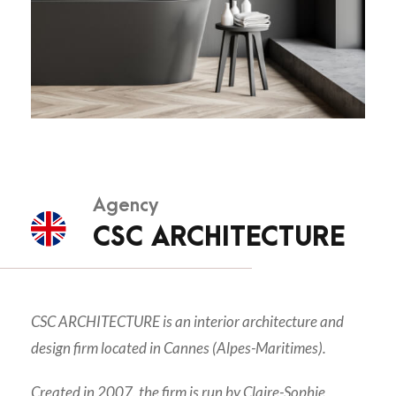
Agency
CSC ARCHITECTURE
CSC ARCHITECTURE is an interior architecture and
design firm located in Cannes (Alpes-Maritimes).
Created in 2007, the firm is run by Claire-Sophie