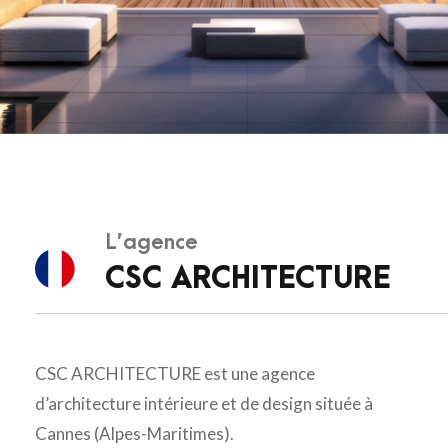
L’agence
CSC ARCHITECTURE
CSC ARCHITECTURE est une agence
d’architecture intérieure et de design située à
Cannes (Alpes-Maritimes).