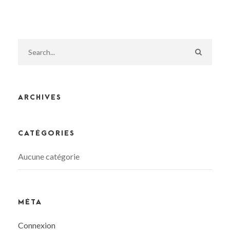
ARCHIVES
CATÉGORIES
Aucune catégorie
MÉTA
Connexion