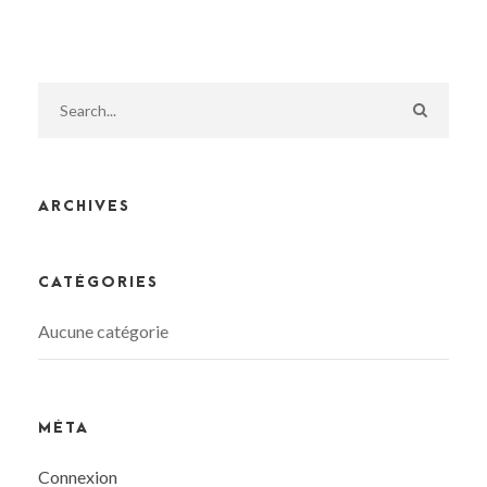
ARCHIVES
CATÉGORIES
Aucune catégorie
MÉTA
Connexion