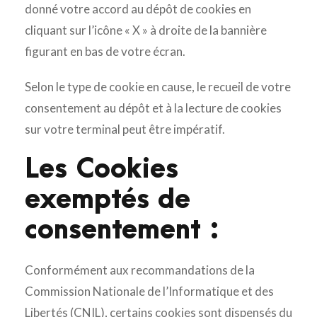
donné votre accord au dépôt de cookies en
cliquant sur l’icône « X » à droite de la bannière
figurant en bas de votre écran.
Selon le type de cookie en cause, le recueil de votre
consentement au dépôt et à la lecture de cookies
sur votre terminal peut être impératif.
Les Cookies
exemptés de
consentement :
Conformément aux recommandations de la
Commission Nationale de l’Informatique et des
Libertés (CNIL), certains cookies sont dispensés du