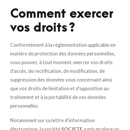
Comment exercer
vos droits ?
Conformément à la réglementation applicable en
matière de protection des données personnelles,
vous pouvez, à tout moment, exercer vos droits
d’accès, de rectification, de modification, de
suppression des données vous concernant ainsi
que vos droits de limitation et d’opposition au
traitement et à la portabilité de vos données
personnelles.
Notamment sur sa lettre d’information
électronique, la société
SOCIETE
a mis en place un