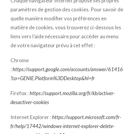
Chaque navigateur Internet propose ses propres
paramètres de gestion des cookies. Pour savoir de
quelle manière modifier vos préférences en
matière de cookies, vous trouverez ci-dessous les
liens vers l’aide nécessaire pour accéder au menu
de votre navigateur prévu à cet effet :
Chrome
:
https://support.google.com/accounts/answer/61416
?co=GENIE.Platform%3DDesktop&hl=fr
Firefox :
https://support.mozilla.org/fr/kb/activer-
desactiver-cookies
Internet Explorer :
https://support.microsoft.com/fr-
fr/help/17442/windows-internet-explorer-delete-