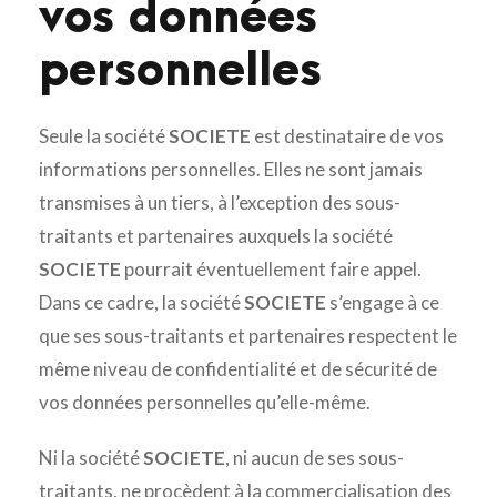
vos données
personnelles
Seule la société
SOCIETE
est destinataire de vos
informations personnelles. Elles ne sont jamais
transmises à un tiers, à l’exception des sous-
traitants et partenaires auxquels la société
SOCIETE
pourrait éventuellement faire appel.
Dans ce cadre, la société
SOCIETE
s’engage à ce
que ses sous-traitants et partenaires respectent le
même niveau de confidentialité et de sécurité de
vos données personnelles qu’elle-même.
Ni la société
SOCIETE
, ni aucun de ses sous-
traitants, ne procèdent à la commercialisation des