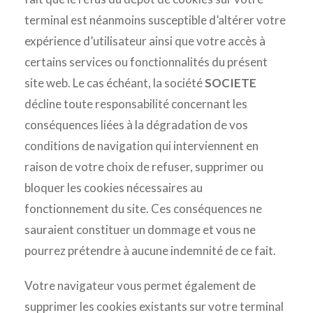
terminal est néanmoins susceptible d’altérer votre
expérience d’utilisateur ainsi que votre accès à
certains services ou fonctionnalités du présent
site web. Le cas échéant, la société
SOCIETE
décline toute responsabilité concernant les
conséquences liées à la dégradation de vos
conditions de navigation qui interviennent en
raison de votre choix de refuser, supprimer ou
bloquer les cookies nécessaires au
fonctionnement du site. Ces conséquences ne
sauraient constituer un dommage et vous ne
pourrez prétendre à aucune indemnité de ce fait.
Votre navigateur vous permet également de
supprimer les cookies existants sur votre terminal