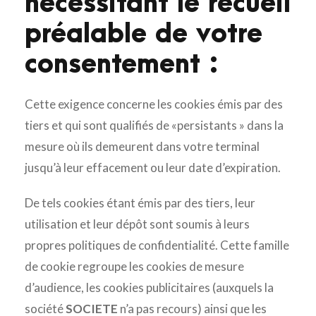
nécessitant le recueil
préalable de votre
consentement :
Cette exigence concerne les cookies émis par des
tiers et qui sont qualifiés de «persistants » dans la
mesure où ils demeurent dans votre terminal
jusqu’à leur effacement ou leur date d’expiration.
De tels cookies étant émis par des tiers, leur
utilisation et leur dépôt sont soumis à leurs
propres politiques de confidentialité. Cette famille
de cookie regroupe les cookies de mesure
d’audience, les cookies publicitaires (auxquels la
société
SOCIETE
n’a pas recours) ainsi que les