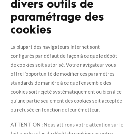
divers outils de
paramétrage des
cookies
La plupart des navigateurs Internet sont
configurés par défaut de façon à ce que le dépôt
de cookies soit autorisé. Votre navigateur vous
offre l’opportunité de modifier ces paramètres
standards de manière à ce que l’ensemble des
cookies soit rejeté systématiquement ou bien à ce
qu’une partie seulement des cookies soit acceptée
ou refusée en fonction de leur émetteur.
ATTENTION : Nous attirons votre attention sur le
fait que le refus du dépôt de cookies sur votre