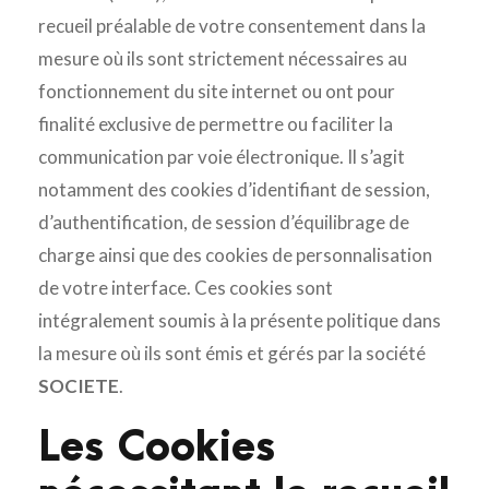
recueil préalable de votre consentement dans la
mesure où ils sont strictement nécessaires au
fonctionnement du site internet ou ont pour
finalité exclusive de permettre ou faciliter la
communication par voie électronique. Il s’agit
notamment des cookies d’identifiant de session,
d’authentification, de session d’équilibrage de
charge ainsi que des cookies de personnalisation
de votre interface. Ces cookies sont
intégralement soumis à la présente politique dans
la mesure où ils sont émis et gérés par la société
SOCIETE
.
Les Cookies