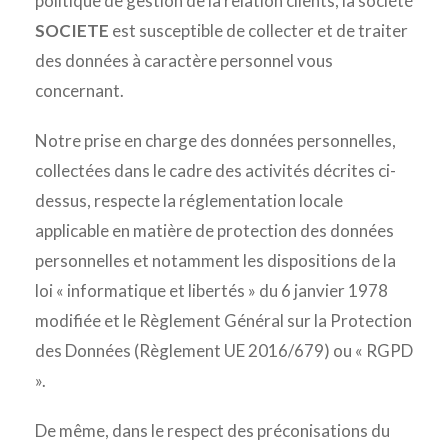
politique de gestion de la relation clients, la société
SOCIETE
est susceptible de collecter et de traiter
des données à caractère personnel vous
concernant.
Notre prise en charge des données personnelles,
collectées dans le cadre des activités décrites ci-
dessus, respecte la réglementation locale
applicable en matière de protection des données
personnelles et notamment les dispositions de la
loi « informatique et libertés » du 6 janvier 1978
modifiée et le Règlement Général sur la Protection
des Données (Règlement UE 2016/679) ou « RGPD
».
De même, dans le respect des préconisations du