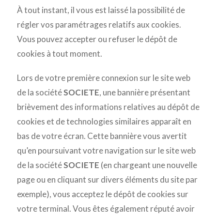
À tout instant, il vous est laissé la possibilité de
régler vos paramétrages relatifs aux cookies.
Vous pouvez accepter ou refuser le dépôt de
cookies à tout moment.
Lors de votre première connexion sur le site web
de la société
SOCIETE
, une bannière présentant
brièvement des informations relatives au dépôt de
cookies et de technologies similaires apparaît en
bas de votre écran. Cette bannière vous avertit
qu’en poursuivant votre navigation sur le site web
de la société
SOCIETE
(en chargeant une nouvelle
page ou en cliquant sur divers éléments du site par
exemple), vous acceptez le dépôt de cookies sur
votre terminal. Vous êtes également réputé avoir