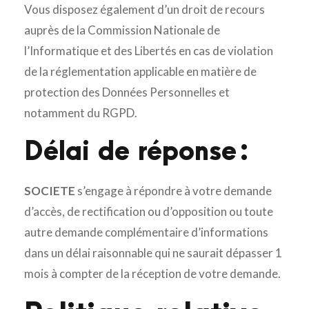
Vous disposez également d’un droit de recours
auprès de la Commission Nationale de
l’Informatique et des Libertés en cas de violation
de la réglementation applicable en matière de
protection des Données Personnelles et
notamment du RGPD.
Délai de réponse :
SOCIETE
s’engage à répondre à votre demande
d’accès, de rectification ou d’opposition ou toute
autre demande complémentaire d’informations
dans un délai raisonnable qui ne saurait dépasser 1
mois à compter de la réception de votre demande.