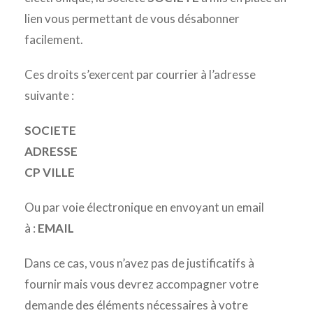
lien vous permettant de vous désabonner
facilement.
Ces droits s’exercent par courrier à l’adresse
suivante :
SOCIETE
ADRESSE
CP VILLE
Ou par voie électronique en envoyant un email
à :
EMAIL
Dans ce cas, vous n’avez pas de justificatifs à
fournir mais vous devrez accompagner votre
demande des éléments nécessaires à votre