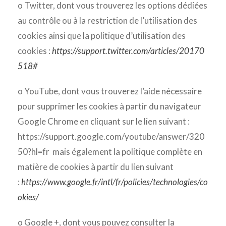
o Twitter, dont vous trouverez les options dédiées
au contrôle ou à la restriction de l’utilisation des
cookies ainsi que la politique d’utilisation des
cookies :
https://support.twitter.com/articles/20170
518#
o YouTube, dont vous trouverez l’aide nécessaire
pour supprimer les cookies à partir du navigateur
Google Chrome en cliquant sur le lien suivant :
https://support.google.com/youtube/answer/320
50?hl=fr mais également la politique complète en
matière de cookies à partir du lien suivant
:
https://www.google.fr/intl/fr/policies/technologies/co
okies/
o Google +, dont vous pouvez consulter la