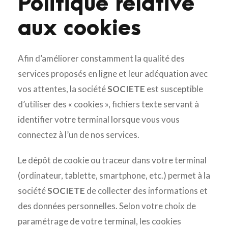
Politique relative
aux cookies
Afin d’améliorer constamment la qualité des
services proposés en ligne et leur adéquation avec
vos attentes, la société
SOCIETE
est susceptible
d’utiliser des « cookies », fichiers texte servant à
identifier votre terminal lorsque vous vous
connectez à l’un de nos services.
Le dépôt de cookie ou traceur dans votre terminal
(ordinateur, tablette, smartphone, etc.) permet à la
société
SOCIETE
de collecter des informations et
des données personnelles. Selon votre choix de
paramétrage de votre terminal, les cookies