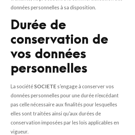
données personnelles à sa disposition.
Durée de
conservation de
vos données
personnelles
La société
SOCIETE
s’engage à conserver vos
données personnelles pour une durée n’excédant
pas celle nécessaire aux finalités pour lesquelles
elles sont traitées ainsi qu’aux durées de
conservation imposées par les lois applicables en
vigueur.