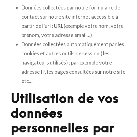
Données collectées par notre formulaire de
contact sur notre site internet accessible à
partir de l’url :
URL
(exemple votre nom, votre
prénom, votre adresse email…)
Données collectées automatiquement par les
cookies et autres outils de session.( les
navigateurs utilisés) : par exemple votre
adresse IP, les pages consultées sur notre site
etc…
Utilisation de vos
données
personnelles par