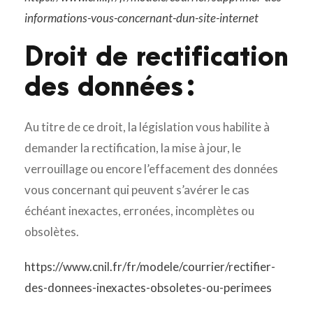
informations-vous-concernant-dun-site-internet
Droit de rectification
des données :
Au titre de ce droit, la législation vous habilite à
demander la rectification, la mise à jour, le
verrouillage ou encore l’effacement des données
vous concernant qui peuvent s’avérer le cas
échéant inexactes, erronées, incomplètes ou
obsolètes.
https://www.cnil.fr/fr/modele/courrier/rectifier-
des-donnees-inexactes-obsoletes-ou-perimees