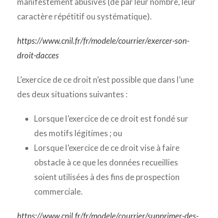
manifestement abusives (de par leur nombre, leur
caractère répétitif ou systématique).
https://www.cnil.fr/fr/modele/courrier/exercer-son-
droit-dacces
L’exercice de ce droit n’est possible que dans l’une
des deux situations suivantes :
Lorsque l’exercice de ce droit est fondé sur
des motifs légitimes ; ou
Lorsque l’exercice de ce droit vise à faire
obstacle à ce que les données recueillies
soient utilisées à des fins de prospection
commerciale.
https://www.cnil.fr/fr/modele/courrier/supprimer-des-