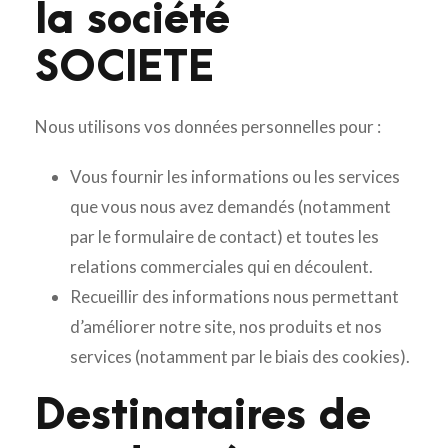
la société
SOCIETE
Nous utilisons vos données personnelles pour :
Vous fournir les informations ou les services
que vous nous avez demandés (notamment
par le formulaire de contact) et toutes les
relations commerciales qui en découlent.
Recueillir des informations nous permettant
d’améliorer notre site, nos produits et nos
services (notamment par le biais des cookies).
Destinataires de