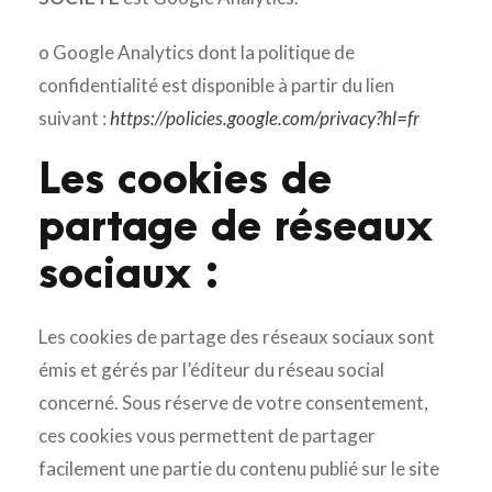
o Google Analytics dont la politique de
confidentialité est disponible à partir du lien
suivant :
https://policies.google.com/privacy?hl=fr
Les cookies de
partage de réseaux
sociaux :
Les cookies de partage des réseaux sociaux sont
émis et gérés par l’éditeur du réseau social
concerné. Sous réserve de votre consentement,
ces cookies vous permettent de partager
facilement une partie du contenu publié sur le site