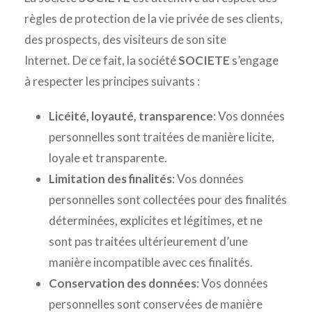
règles de protection de la vie privée de ses clients,
des prospects, des visiteurs de son site
Internet
.
De ce fait, la société
SOCIETE
s’engage
à respecter les principes suivants :
Licéité, loyauté, transparence
: Vos données
personnelles sont traitées de manière licite,
loyale et transparente.
Limitation des finalités
: Vos données
personnelles sont collectées pour des finalités
déterminées, explicites et légitimes, et ne
sont pas traitées ultérieurement d’une
manière incompatible avec ces finalités.
Conservation des données
: Vos données
personnelles sont conservées de manière