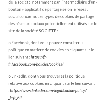
de la société, notamment par l’intermédiaire d’un «
bouton » applicatif de partage selon le réseau
social concerné. Les types de cookies de partage
des réseaux sociaux potentiellement utilisés sur le
site de la société
SOCIETE
:
o Facebook, dont vous pouvez consulter la
politique en matière de cookies en cliquant sur le
lien suivant :
https://fr-
fr.facebook.com/policies/cookies/
o LinkedIn, dont vous trouverez la politique
relative aux cookies en cliquant sur le lien suivant
:
https://www.linkedin.com/legal/cookie-policy?
_l=fr_FR