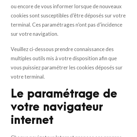
ou encore de vous informer lorsque de nouveaux
cookies sont susceptibles d’être déposés sur votre
terminal. Ces paramétrages n’ont pas d’incidence
sur votre navigation.
Veuillez ci-dessous prendre connaissance des
multiples outils mis à votre disposition afin que
vous puissiez paramétrer les cookies déposés sur
votre terminal.
Le paramétrage de
votre navigateur
internet