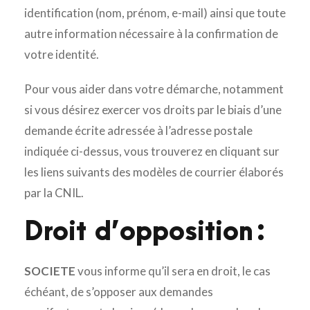
identification (nom, prénom, e-mail) ainsi que toute
autre information nécessaire à la confirmation de
votre identité.
Pour vous aider dans votre démarche, notamment
si vous désirez exercer vos droits par le biais d’une
demande écrite adressée à l’adresse postale
indiquée ci-dessus, vous trouverez en cliquant sur
les liens suivants des modèles de courrier élaborés
par la CNIL.
Droit d’opposition :
SOCIETE
vous informe qu’il sera en droit, le cas
échéant, de s’opposer aux demandes