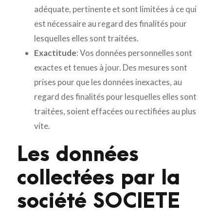
adéquate, pertinente et sont limitées à ce qui
est nécessaire au regard des finalités pour
lesquelles elles sont traitées.
Exactitude
: Vos données personnelles sont
exactes et tenues à jour. Des mesures sont
prises pour que les données inexactes, au
regard des finalités pour lesquelles elles sont
traitées, soient effacées ou rectifiées au plus
vite.
Les données
collectées par la
société SOCIETE