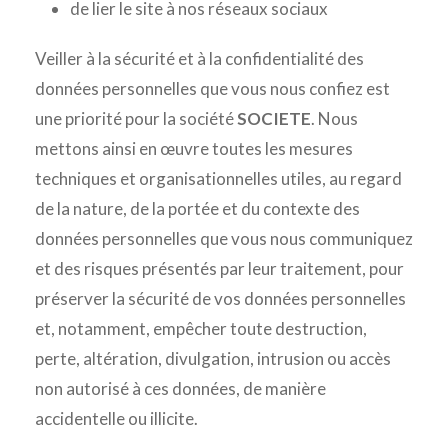
de lier le site à nos réseaux sociaux
Veiller à la sécurité et à la confidentialité des
données personnelles que vous nous confiez est
une priorité pour la société
SOCIETE
. Nous
mettons ainsi en œuvre toutes les mesures
techniques et organisationnelles utiles, au regard
de la nature, de la portée et du contexte des
données personnelles que vous nous communiquez
et des risques présentés par leur traitement, pour
préserver la sécurité de vos données personnelles
et, notamment, empêcher toute destruction,
perte, altération, divulgation, intrusion ou accès
non autorisé à ces données, de manière
accidentelle ou illicite.