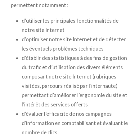
permettent notamment :
d’utiliser les principales fonctionnalités de
notre site Internet
d’optimiser notre site Internet et de détecter
les éventuels problèmes techniques
d’établir des statistiques à des fins de gestion
du trafic et d’utilisation des divers éléments
composant notre site Internet (rubriques
visitées, parcours réalisé par l’internaute)
permettant d’améliorer l’ergonomie du site et
l’intérêt des services offerts
d’évaluer l’efficacité de nos campagnes
d’information en comptabilisant et évaluant le
nombre de clics