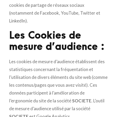
cookies de partage de réseaux sociaux
(notamment de Facebook, YouTube, Twitter et
LinkedIn).
Les Cookies de
mesure d’audience :
Les cookies de mesure d’audience établissent des
statistiques concernant la fréquentation et
l’utilisation de divers éléments du site web (comme
les contenus/pages que vous avez visité). Ces
données participent à l’amélioration de
l’ergonomie du site de la société
SOCIETE
. L’outil
de mesure d’audience utilisé par la société
SOCIETE
est Google Analytics.