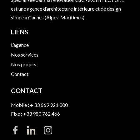
est une agence d’architecture intérieure et de design
située à Cannes (Alpes-Maritimes).
LIENS
L’agence
Nos services
Nos projets
Contact
CONTACT
Mobile : + 33 669 921 000
Fixe : +33 980 762 466