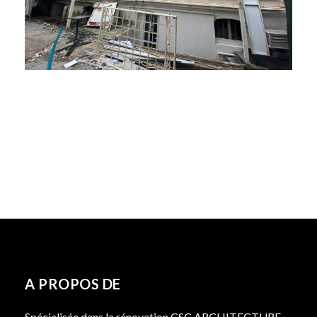
A PROPOS DE
Spécialisée dans la rénovation CSC ARCHITECTURE