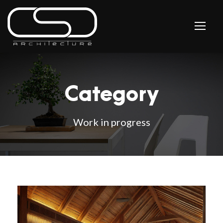
Category
Work in progress